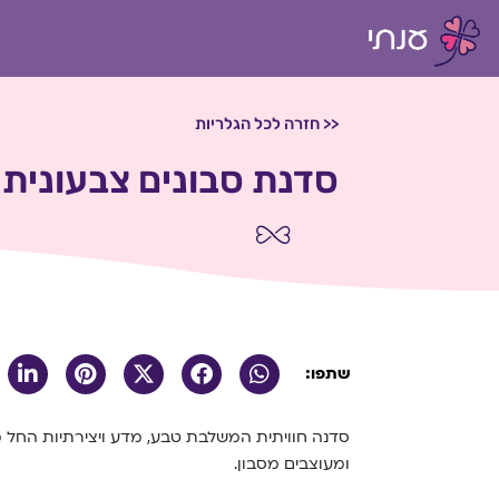
<< חזרה לכל הגלריות
סדנת סבונים צבעונית 
שתפו:
סדנה חוויתית המשלבת טבע, מדע ויצירתיות החל מ
ומעוצבים מסבון.